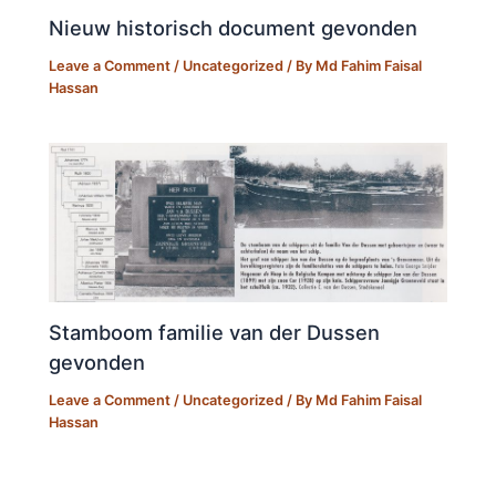
Nieuw historisch document gevonden
Leave a Comment
/
Uncategorized
/ By
Md Fahim Faisal
Hassan
Stamboom familie van der Dussen
gevonden
Leave a Comment
/
Uncategorized
/ By
Md Fahim Faisal
Hassan