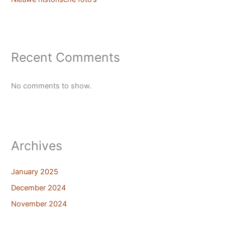
Recent Comments
No comments to show.
Archives
January 2025
December 2024
November 2024