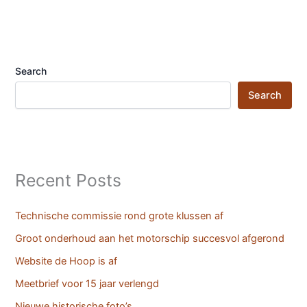
Search
Search
Recent Posts
Technische commissie rond grote klussen af
Groot onderhoud aan het motorschip succesvol afgerond
Website de Hoop is af
Meetbrief voor 15 jaar verlengd
Nieuwe historische foto’s