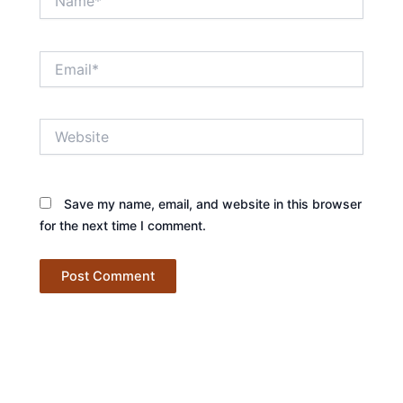
Email*
Website
Save my name, email, and website in this browser
for the next time I comment.