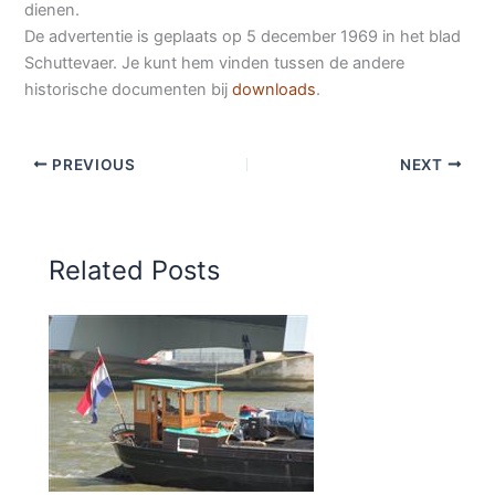
dienen.
De advertentie is geplaats op 5 december 1969 in het blad
Schuttevaer. Je kunt hem vinden tussen de andere
historische documenten bij
downloads
.
PREVIOUS
NEXT
Related Posts