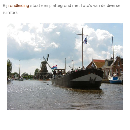
Bij
rondleiding
staat een plattegrond met foto’s van de diverse
ruimte’s.