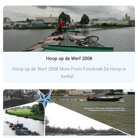
Hoop op de Werf 2008
Hoop op de Werf 2008 More From Fotoboek De Hoop in
bedrijf...