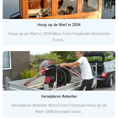
Hoop op de Werf in 2004
Hoop op de Werf in 2004 More From Fotoboek Historische
Foto’s...
Verwijderen Ankerlier
Verwijderen Ankerlier More From Fotoboek Hoop op de
Werf 2008 Scyedam Vaert...