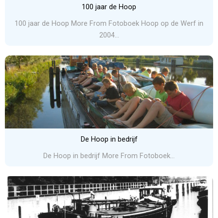
100 jaar de Hoop
100 jaar de Hoop More From Fotoboek Hoop op de Werf in
2004...
De Hoop in bedrijf
De Hoop in bedrijf More From Fotoboek...