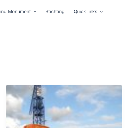
end Monument
Stichting
Quick links