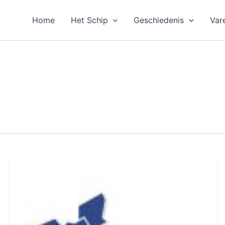
Home
Het Schip
Geschiedenis
Var