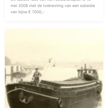
mei 2008 met de toekenning van een subsidie
van bijna € 7000,-