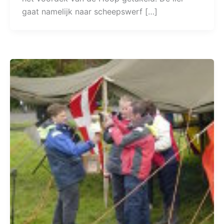
gaat namelijk naar scheepswerf […]