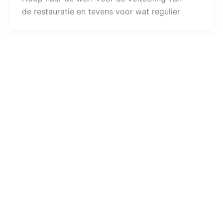
de restauratie en tevens voor wat regulier