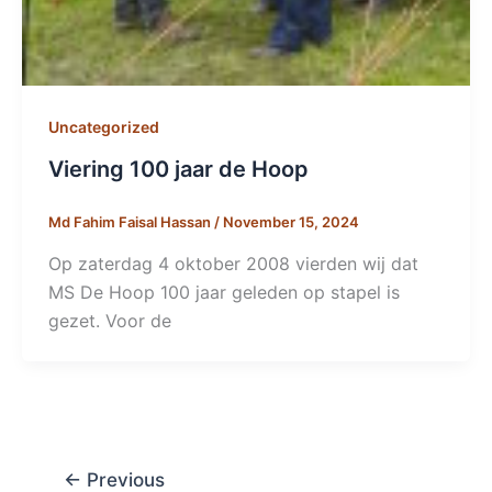
Uncategorized
Viering 100 jaar de Hoop
Md Fahim Faisal Hassan
/
November 15, 2024
Op zaterdag 4 oktober 2008 vierden wij dat
MS De Hoop 100 jaar geleden op stapel is
gezet. Voor de
←
Previous